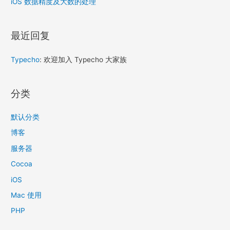
iOS 数据精度及大数的处理
最近回复
Typecho
: 欢迎加入 Typecho 大家族
分类
默认分类
博客
服务器
Cocoa
iOS
Mac 使用
PHP