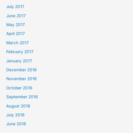
July 2017
June 2017
May 2017
April 2017
March 2017
February 2017
January 2017
December 2016
November 2016
October 2016
September 2016
August 2016
July 2016
June 2016