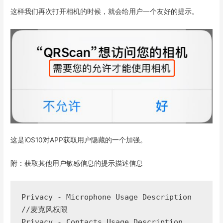
这样我们再次打开相机的时候，就会给用户一个友好的提示。
这是iOS10对APP获取用户隐藏的一个加强。
附：获取其他用户敏感信息的提示描述信息
Privacy - Microphone Usage Description 
//麦克风权限

Privacy - Contacts Usage Description   