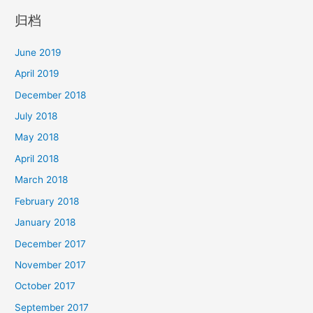
归档
June 2019
April 2019
December 2018
July 2018
May 2018
April 2018
March 2018
February 2018
January 2018
December 2017
November 2017
October 2017
September 2017