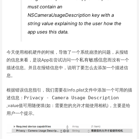
must contain an
NSCameraUsageDescription key with a
string value explaining to the user how the
app uses this data.
今天使用相机硬件的时候，导致了一个系统崩溃的问题，从报错
私有敏感信息
的信息来看，是说App在尝试访问一个
而没有一个
描述信息。并且在报错信息中，说明了要怎么去添加一个描述信
息。
根据错误信息指引，我们需要在Info.plist文件中添加一个可用的描
Privacy - Camera Usage Description 
述信息：
,value值可用随便填(如：需要您的允许才能使用相机)，主要是给
用户一个提示。