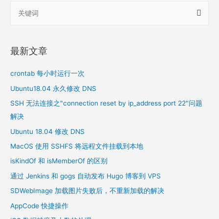
搜
索
：
最新文章
crontab 每小时运行一次
Ubuntu18.04 永久修改 DNS
SSH 无法连接之"connection reset by ip_address port 22"问题
解决
Ubuntu 18.04 修改 DNS
MacOS 使用 SSHFS 将远程文件挂载到本地
isKindOf 和 isMemberOf 的区别
通过 Jenkins 和 gogs 自动发布 Hugo 博客到 VPS
SDWebImage 加载图片失败后，不重新加载的解决
AppCode 快捷操作