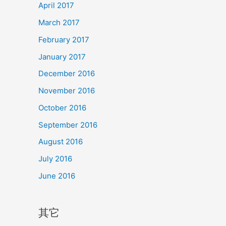
April 2017
March 2017
February 2017
January 2017
December 2016
November 2016
October 2016
September 2016
August 2016
July 2016
June 2016
其它