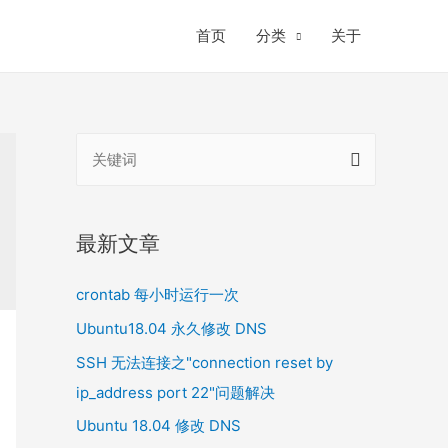
首页
分类
关于
搜
索
：
最新文章
crontab 每小时运行一次
Ubuntu18.04 永久修改 DNS
SSH 无法连接之"connection reset by
ip_address port 22"问题解决
Ubuntu 18.04 修改 DNS