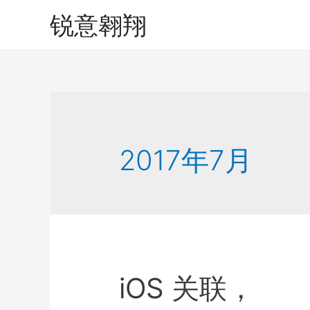
锐意翱翔
2017年7月
iOS 关联，