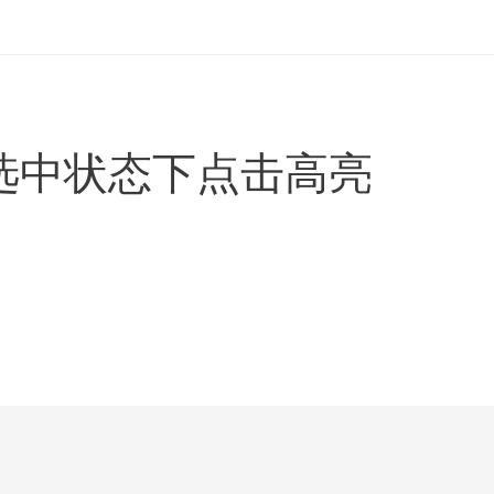
ton 选中状态下点击高亮