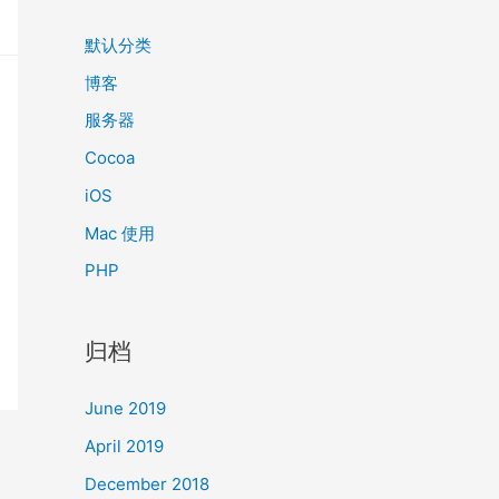
默认分类
博客
服务器
Cocoa
iOS
Mac 使用
PHP
归档
June 2019
April 2019
December 2018