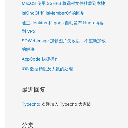
MacOS 使用 SSHFS 将远程文件挂载到本地
isKindOf 和 isMemberOf 的区别
通过 Jenkins 和 gogs 自动发布 Hugo 博客
到 VPS
SDWebImage 加载图片失败后，不重新加载
的解决
AppCode 快捷操作
iOS 数据精度及大数的处理
最近回复
Typecho
: 欢迎加入 Typecho 大家族
分类