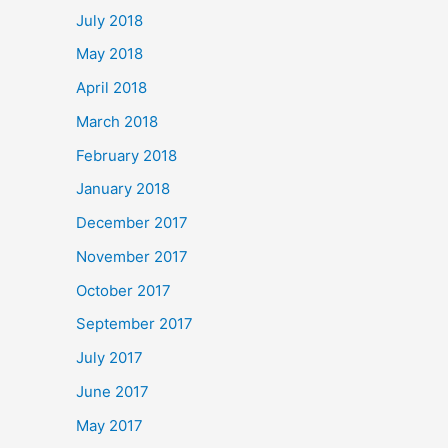
July 2018
May 2018
April 2018
March 2018
February 2018
January 2018
December 2017
November 2017
October 2017
September 2017
July 2017
June 2017
May 2017