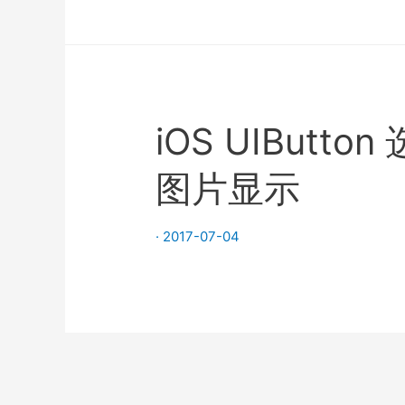
iOS UIBut
图片显示
·
2017-07-04
文