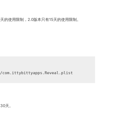
0天的使用限制，2.0版本只有15天的使用限制。
s/com.ittybittyapps.Reveal.plist
30天。