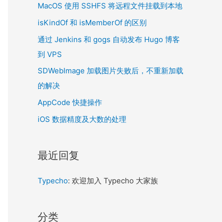
MacOS 使用 SSHFS 将远程文件挂载到本地
isKindOf 和 isMemberOf 的区别
通过 Jenkins 和 gogs 自动发布 Hugo 博客
到 VPS
SDWebImage 加载图片失败后，不重新加载
的解决
AppCode 快捷操作
iOS 数据精度及大数的处理
最近回复
Typecho
: 欢迎加入 Typecho 大家族
分类