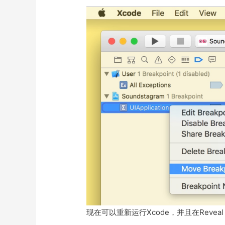
现在可以重新运行Xcode，并且在Revea