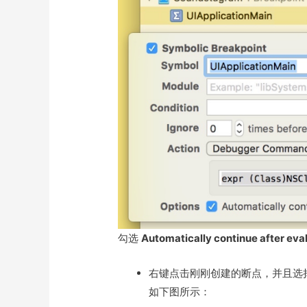
勾选
Automatically continue after eva
右键点击刚刚创建的断点，并且选
如下图所示：