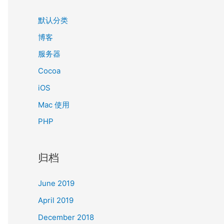
默认分类
博客
服务器
Cocoa
iOS
Mac 使用
PHP
归档
June 2019
April 2019
December 2018