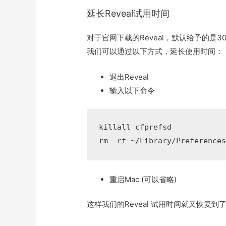
延长Reveal试用时间
对于官网下载的Reveal，默认给予的是3
我们可以通过以下方式，延长使用时间：
退出Reveal
输入以下命令
killall cfprefsd

rm -rf ~/Library/Preference
重启Mac (可以省略)
这样我们的Reveal 试用时间就又恢复到了