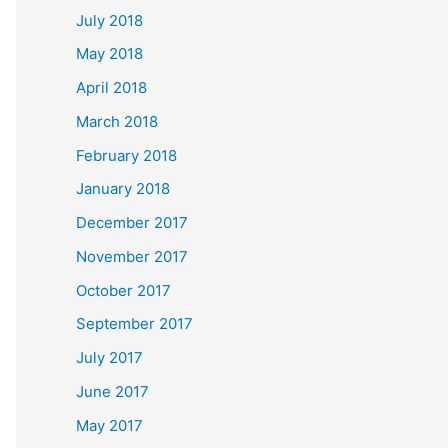
July 2018
May 2018
April 2018
March 2018
February 2018
January 2018
December 2017
November 2017
October 2017
September 2017
July 2017
June 2017
May 2017