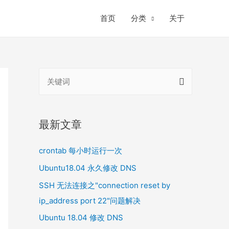
首页
分类
关于
搜
索
：
最新文章
crontab 每小时运行一次
Ubuntu18.04 永久修改 DNS
SSH 无法连接之"connection reset by
ip_address port 22"问题解决
Ubuntu 18.04 修改 DNS