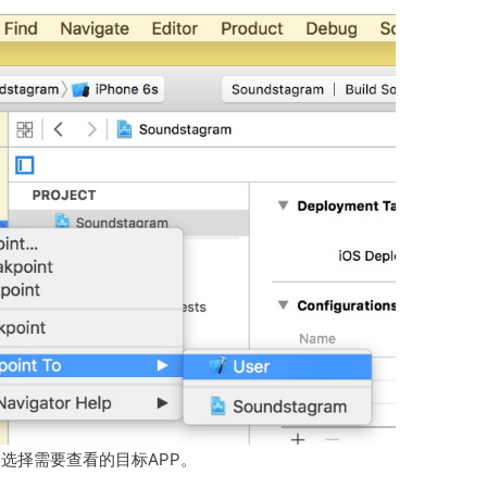
l 选择需要查看的目标APP。