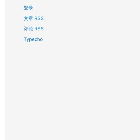
登录
文章 RSS
评论 RSS
Typecho