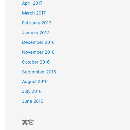
April 2017
March 2017
February 2017
January 2017
December 2016
November 2016
October 2016
September 2016
August 2016
July 2016
June 2016
其它