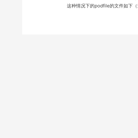
这种情况下的podfile的文件如下（注