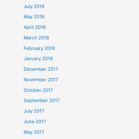
July 2018
May 2018
April 2018
March 2018
February 2018
January 2018
December 2017
November 2017
October 2017
September 2017
July 2017
June 2017
May 2017