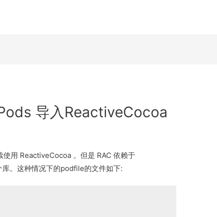
ods 导入ReactiveCocoa
 ReactiveCocoa 。但是 RAC 依赖于
了两个库。这种情况下的podfile的文件如下: