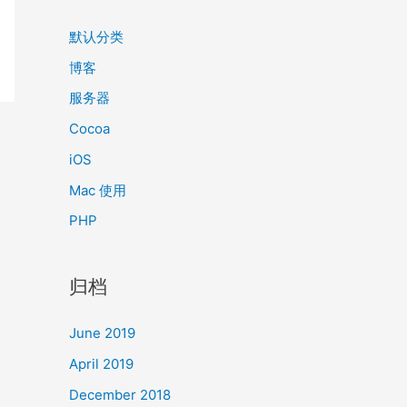
默认分类
博客
服务器
Cocoa
iOS
Mac 使用
PHP
归档
June 2019
April 2019
December 2018