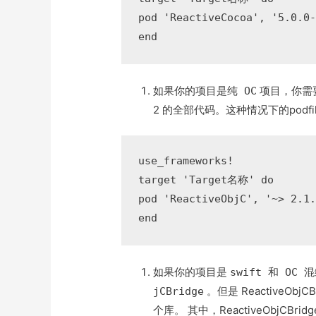
pod 'ReactiveCocoa', '5.0.0-
end
如果你的项目是
项目，你需要使
纯 OC
2 的全部代码。这种情况下的podfi
use_frameworks!

target 'Target名称' do

pod 'ReactiveObjC', '~> 2.1.
end
如果你的项目是
swift 和 OC 
。但是 ReactiveObjC
jCBridge
个库。 其中，ReactiveObjCB