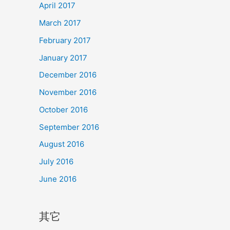
April 2017
March 2017
February 2017
January 2017
December 2016
November 2016
October 2016
September 2016
August 2016
July 2016
June 2016
其它