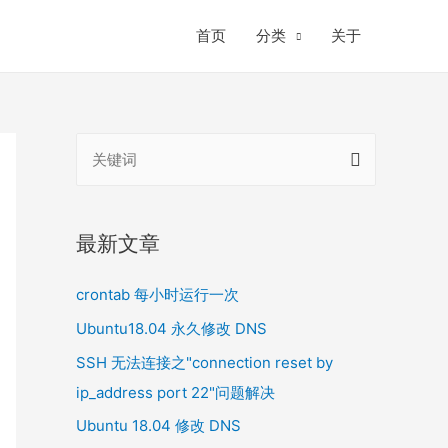
首页
分类
关于
搜
索
：
最新文章
crontab 每小时运行一次
Ubuntu18.04 永久修改 DNS
SSH 无法连接之"connection reset by
ip_address port 22"问题解决
Ubuntu 18.04 修改 DNS