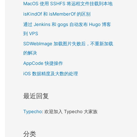
MacOS 使用 SSHFS 将远程文件挂载到本地
isKindOf 和 isMemberOf 的区别
通过 Jenkins 和 gogs 自动发布 Hugo 博客
到 VPS
SDWebImage 加载图片失败后，不重新加载
的解决
AppCode 快捷操作
iOS 数据精度及大数的处理
最近回复
Typecho
: 欢迎加入 Typecho 大家族
分类