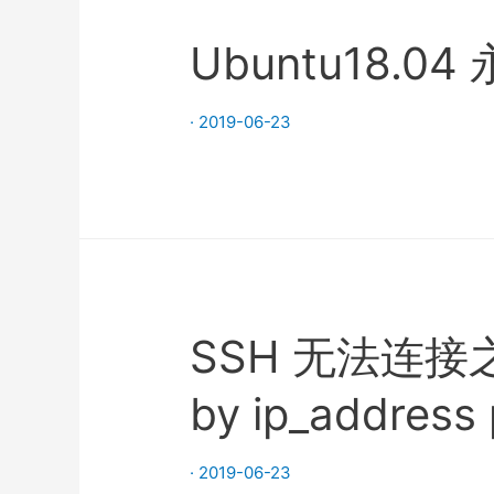
Ubuntu18.0
·
2019-06-23
SSH 无法连接之"c
by ip_addres
·
2019-06-23