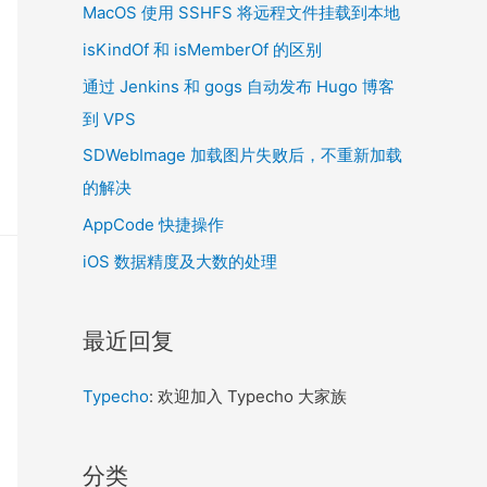
MacOS 使用 SSHFS 将远程文件挂载到本地
isKindOf 和 isMemberOf 的区别
通过 Jenkins 和 gogs 自动发布 Hugo 博客
到 VPS
SDWebImage 加载图片失败后，不重新加载
的解决
AppCode 快捷操作
iOS 数据精度及大数的处理
最近回复
Typecho
: 欢迎加入 Typecho 大家族
分类