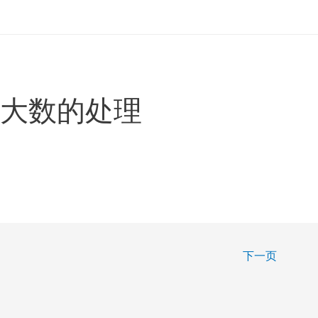
及大数的处理
下一页