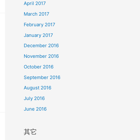
April 2017
March 2017
February 2017
January 2017
December 2016
November 2016
October 2016
September 2016
August 2016
July 2016
June 2016
其它