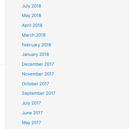
July 2018
May 2018
April 2018
March 2018
February 2018
January 2018
December 2017
November 2017
October 2017
September 2017
July 2017
June 2017
May 2017