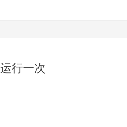
小时运行一次