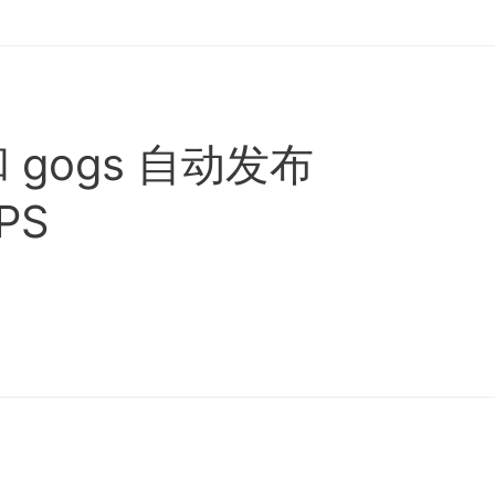
 和 gogs 自动发布
PS