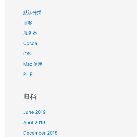
默认分类
博客
服务器
Cocoa
iOS
Mac 使用
PHP
归档
June 2019
April 2019
December 2018