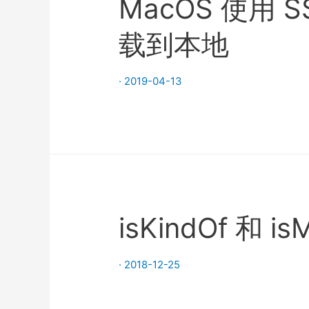
MacOS 使用 
载到本地
·
2019-04-13
isKindOf 和 
·
2018-12-25