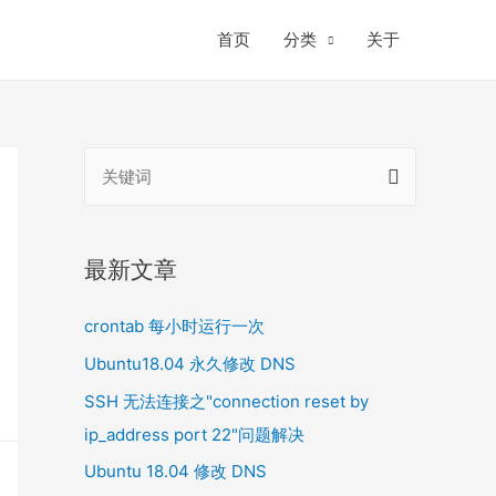
首页
分类
关于
搜
索
：
最新文章
crontab 每小时运行一次
Ubuntu18.04 永久修改 DNS
SSH 无法连接之"connection reset by
ip_address port 22"问题解决
Ubuntu 18.04 修改 DNS