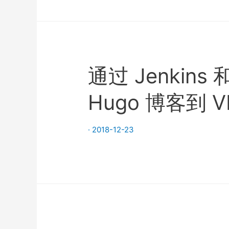
通过 Jenkins
Hugo 博客到 V
·
2018-12-23