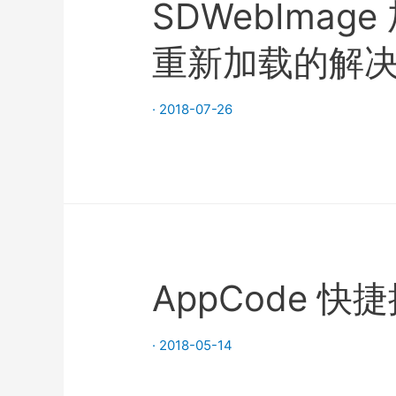
SDWebIma
重新加载的解
·
2018-07-26
AppCode 快
·
2018-05-14