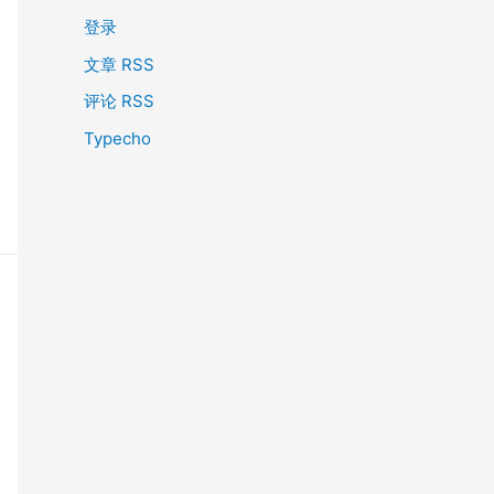
登录
文章 RSS
评论 RSS
Typecho