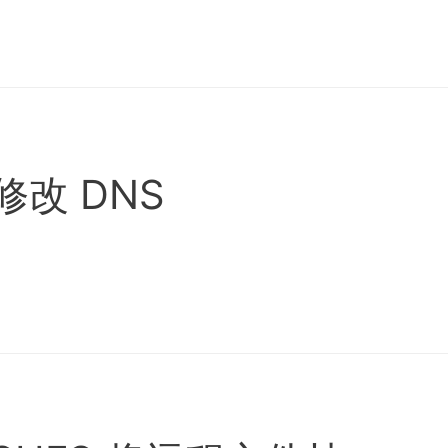
4 修改 DNS